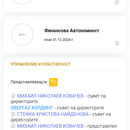
Финансова Автономност
към 31.12.2024 г.
УПРАВЛЕНИЕ И СОБСТВЕНОСТ
Представляващ/и:
МИХАИЛ НИКОЛАЕВ КОВАЧЕВ
- съвет на
директорите
ОВЕРГАЗ ХОЛДИНГ
- съвет на директорите
СТЕФКА ХРИСТОВА НАЙДЕНОВА
- съвет на
директорите
МИХАИЛ НИКОЛАЕВ КОВАЧЕВ
- представител