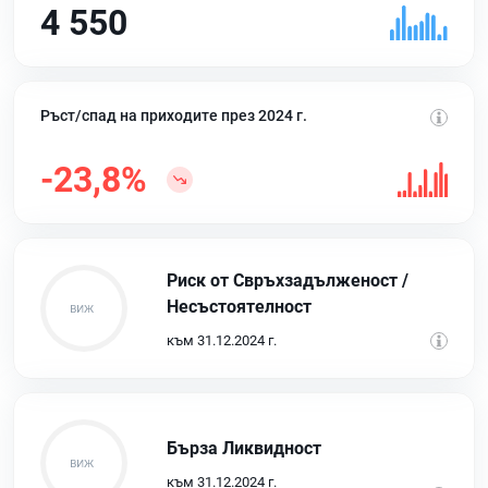
4 550
Ръст/спад на приходите през 2024 г.
-23,8%
Риск от Свръхзадълженост /
Несъстоятелност
към 31.12.2024 г.
Бърза Ликвидност
към 31.12.2024 г.