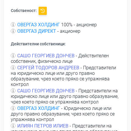
Собственост:
ОВЕРГАЗ ХОЛДИНГ
100% - акционер
ОВЕРГАЗ ДИРЕКТ
- акционер
Действителни собственици:
САШО ГЕОРГИЕВ ДОНЧЕВ
- Действителен
собственик, физическо лице
СЕРГЕЙ ТОДОРОВ АНДРЕЕВ
- Представители
на юридическо лице или друго правно
образувание, чрез което пряко се упражнява
контрол
САШО ГЕОРГИЕВ ДОНЧЕВ
- Представители на
юридическо лице или друго правно образувание,
чрез което пряко се упражнява контрол
ОВЕРГАЗ ХОЛДИНГ
- Юридическо лице или
друго правно образувание, чрез което пряко се
упражнява контрол
ИЛИЯН ПЕТРОВ ИЛИЕВ
- Представители на