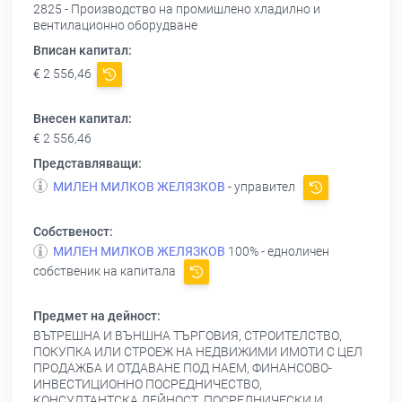
2825 - Производство на промишлено хладилно и
вентилационно оборудване
Вписан капитал:
€ 2 556,46
Внесен капитал:
€ 2 556,46
Представляващи:
МИЛЕН МИЛКОВ ЖЕЛЯЗКОВ
- управител
Собственост:
МИЛЕН МИЛКОВ ЖЕЛЯЗКОВ
100% - едноличен
собственик на капитала
Предмет на дейност:
ВЪТРЕШНА И ВЪНШНА ТЪРГОВИЯ, СТРОИТЕЛСТВО,
ПОКУПКА ИЛИ СТРОЕЖ НА НЕДВИЖИМИ ИМОТИ С ЦЕЛ
ПРОДАЖБА И ОТДАВАНЕ ПОД НАЕМ, ФИНАНСОВО-
ИНВЕСТИЦИОННО ПОСРЕДНИЧЕСТВО,
КОНСУЛТАНТСКА ДЕЙНОСТ, ПОСРЕДНИЧЕСКИ И