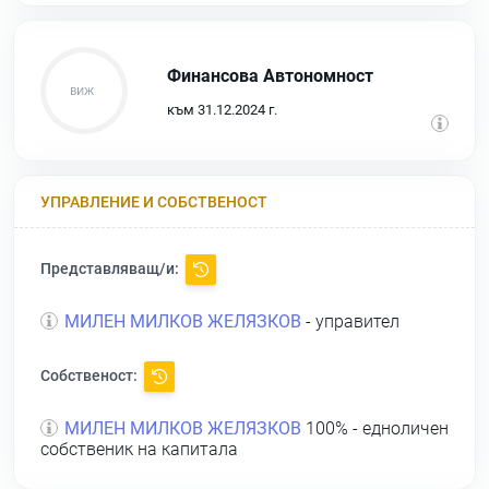
Финансова Автономност
към 31.12.2024 г.
УПРАВЛЕНИЕ И СОБСТВЕНОСТ
Представляващ/и:
МИЛЕН МИЛКОВ ЖЕЛЯЗКОВ
- управител
Собственост:
МИЛЕН МИЛКОВ ЖЕЛЯЗКОВ
100% - едноличен
собственик на капитала