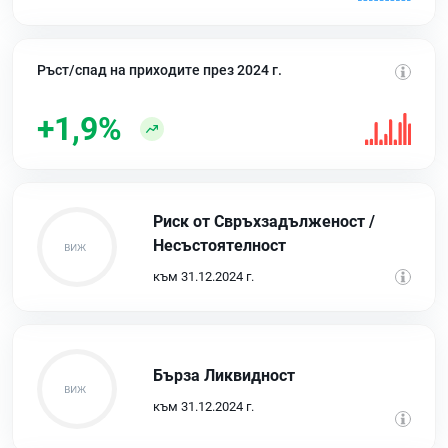
Ръст/спад на приходите през 2024 г.
+1,9%
Риск от Свръхзадълженост /
Несъстоятелност
към 31.12.2024 г.
Бърза Ликвидност
към 31.12.2024 г.