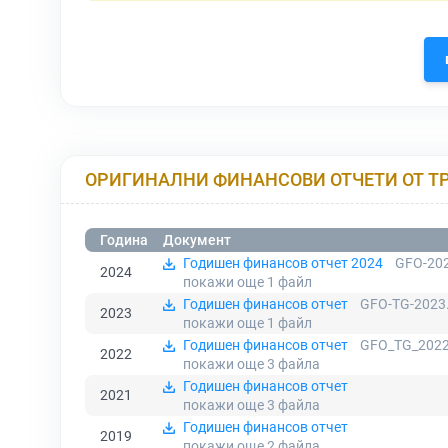
ОРИГИНАЛНИ ФИНАНСОВИ ОТЧЕТИ ОТ Т
Година
Документ
Годишен финансов отчет 2024
GFO-202
2024
покажи още 1
файл
Годишен финансов отчет
GFO-TG-2023
2023
покажи още 1
файл
Годишен финансов отчет
GFO_TG_2022
2022
покажи още 3
файла
Годишен финансов отчет
2021
покажи още 3
файла
Годишен финансов отчет
2019
покажи още 2
файла