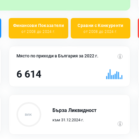
Финансови Показатели
Сравни с Конкуренти
от 2008 до 2024 г.
от 2008 до 2024 г.
Място по приходи в България за 2022 г.
6 614
Бърза Ликвидност
към 31.12.2024 г.