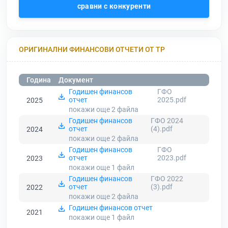
сравни с конкуренти
ОРИГИНАЛНИ ФИНАНСОВИ ОТЧЕТИ ОТ ТР
Година
Документ
Годишен финансов
ГФО
отчет
2025.pdf
2025
покажи още 2
файла
Годишен финансов
ГФО 2024
отчет
(4).pdf
2024
покажи още 2
файла
Годишен финансов
ГФО
отчет
2023.pdf
2023
покажи още 1
файл
Годишен финансов
ГФО 2022
отчет
(3).pdf
2022
покажи още 2
файла
Годишен финансов отчет
2021
покажи още 1
файл