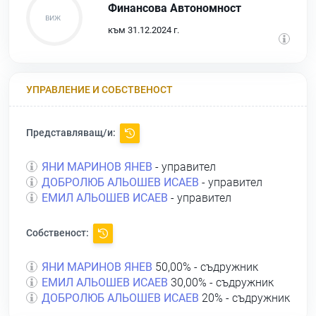
Финансова Автономност
към 31.12.2024 г.
УПРАВЛЕНИЕ И СОБСТВЕНОСТ
Представляващ/и:
ЯНИ МАРИНОВ ЯНЕВ
- управител
ДОБРОЛЮБ АЛЬОШЕВ ИСАЕВ
- управител
ЕМИЛ АЛЬОШЕВ ИСАЕВ
- управител
Собственост:
ЯНИ МАРИНОВ ЯНЕВ
50,00% - съдружник
ЕМИЛ АЛЬОШЕВ ИСАЕВ
30,00% - съдружник
ДОБРОЛЮБ АЛЬОШЕВ ИСАЕВ
20% - съдружник