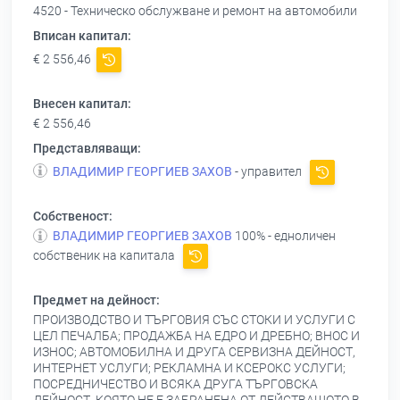
4520 - Техническо обслужване и ремонт на автомобили
Вписан капитал:
€ 2 556,46
Внесен капитал:
€ 2 556,46
Представляващи:
ВЛАДИМИР ГЕОРГИЕВ ЗАХОВ
- управител
Собственост:
ВЛАДИМИР ГЕОРГИЕВ ЗАХОВ
100% - едноличен
собственик на капитала
Предмет на дейност:
ПРОИЗВОДСТВО И ТЪРГОВИЯ СЪС СТОКИ И УСЛУГИ С
ЦЕЛ ПЕЧАЛБА; ПРОДАЖБА НА ЕДРО И ДРЕБНО; ВНОС И
ИЗНОС; АВТОМОБИЛНА И ДРУГА СЕРВИЗНА ДЕЙНОСТ,
ИНТЕРНЕТ УСЛУГИ; РЕКЛАМНА И КСЕРОКС УСЛУГИ;
ПОСРЕДНИЧЕСТВО И ВСЯКА ДРУГА ТЪРГОВСКА