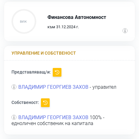
Финансова Автономност
към 31.12.2024 г.
УПРАВЛЕНИЕ И СОБСТВЕНОСТ
Представляващ/и:
ВЛАДИМИР ГЕОРГИЕВ ЗАХОВ
- управител
Собственост:
ВЛАДИМИР ГЕОРГИЕВ ЗАХОВ
100% -
едноличен собственик на капитала