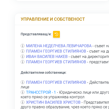
УПРАВЛЕНИЕ И СОБСТВЕНОСТ
Представляващ/и:
МИЛЕНА НЕДЕЛЧЕВА ЛЕВИЧАРОВА
- съвет н
ПЛАМЕН ГЕОРГИЕВ СТИЛИЯНОВ
- съвет на 
ИВАН ВАСИЛЕВ НАКЕВ
- съвет на директорит
ПЛАМЕН ГЕОРГИЕВ СТИЛИЯНОВ
- представи
Действителни собственици:
ПЛАМЕН ГЕОРГИЕВ СТИЛИЯНОВ
- Действите
лице
ТРАНССТРОЙ - 1
- Юридическо лице или друг
което пряко се упражнява контрол
ХРИСТИН ВАСИЛЕВ ХРИСТОВ
- Представител
друго правно образувание, чрез което пряко се