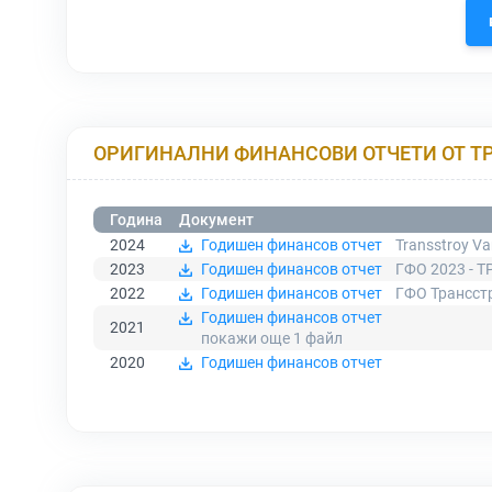
ОРИГИНАЛНИ ФИНАНСОВИ ОТЧЕТИ ОТ Т
Година
Документ
2024
Годишен финансов отчет
Transstroy V
2023
Годишен финансов отчет
ГФО 2023 - 
2022
Годишен финансов отчет
ГФО Трансстр
Годишен финансов отчет
2021
покажи още 1
файл
2020
Годишен финансов отчет