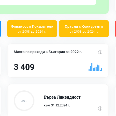
Финансови Показатели
Сравни с Конкуренти
от 2008 до 2024 г.
от 2008 до 2024 г.
Място по приходи в България за 2022 г.
3 409
Бърза Ликвидност
към 31.12.2024 г.