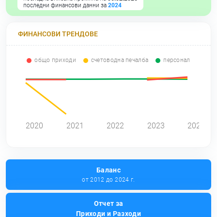
последни финансови данни за
2024
ФИНАНСОВИ ТРЕНДОВЕ
общо приходи
счетоводна печалба
персонал
0
2020
2021
2022
2023
2024
Баланс
от 2012 до 2024 г.
Отчет за
Приходи и Разходи