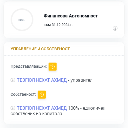
Финансова Автономност
към 31.12.2024 г.
УПРАВЛЕНИЕ И СОБСТВЕНОСТ
Представляващ/и:
ТЕЗГЮЛ НЕХАТ АХМЕД
- управител
Собственост:
ТЕЗГЮЛ НЕХАТ АХМЕД
100% - едноличен
собственик на капитала