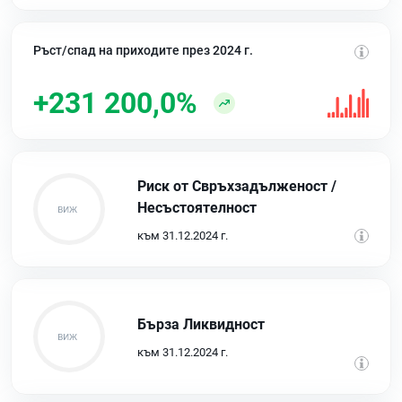
Ръст/спад на приходите през 2024 г.
+231 200,0%
Риск от Свръхзадълженост /
Несъстоятелност
към 31.12.2024 г.
Бърза Ликвидност
към 31.12.2024 г.