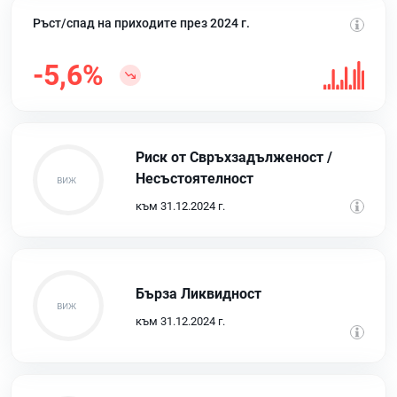
Ръст/спад на приходите през 2024 г.
-5,6%
Риск от Свръхзадълженост /
Несъстоятелност
към 31.12.2024 г.
Бърза Ликвидност
към 31.12.2024 г.