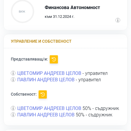
Финансова Автономност
към 31.12.2024 г.
УПРАВЛЕНИЕ И СОБСТВЕНОСТ
Представляващ/и:
ЦВЕТОМИР АНДРЕЕВ ЦЕЛОВ
- управител
ПАВЛИН АНДРЕЕВ ЦЕЛОВ
- управител
Собственост:
ЦВЕТОМИР АНДРЕЕВ ЦЕЛОВ
50% - съдружник
ПАВЛИН АНДРЕЕВ ЦЕЛОВ
50% - съдружник