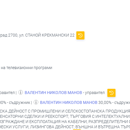
вград 2700, ул. СТАНОЙ КРЕКМАНСКИ 22
е на телевизионни програми
равител |
ВАЛЕНТИН НИКОЛОВ МАНОВ
- управител
00% - съдружник |
ВАЛЕНТИН НИКОЛОВ МАНОВ
30,00% - съдруж
СКА ДЕЙНОСТ С ПРОМИШЛЕНИ И СЕЛСКОСТОПАНСКА ПРОДУКЦИЯ
ЕНСАТОРНИ СДЕЛКИ И РЕЕКСПОРТ; ТЪРГОВИЯ С ИНТЕЛЕКТУАЛНИ
 ИЗГРАЖДАНЕ И ЕКСПЛОАТАЦИЯ НА КАБЕЛНИ, РАЗПРЕДЕЛИТЕЛНИ 
ЕСКИ УСЛУГИ; ЛИЗИНГОВА ДЕЙНОСТ; ВЪНШНА И ВЪТРЕШНА ТЪРГ