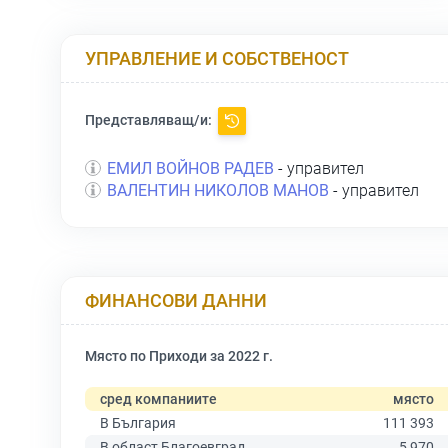
УПРАВЛЕНИЕ И СОБСТВЕНОСТ
Представляващ/и:
ЕМИЛ ВОЙНОВ РАДЕВ
- управител
ВАЛЕНТИН НИКОЛОВ МАНОВ
- управител
ФИНАНСОВИ ДАННИ
Място по Приходи за 2022 г.
сред компаниите
място
В България
111 393
В област Благоевград
5 970