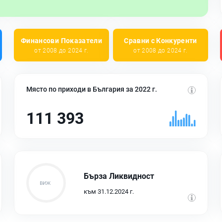
Финансови Показатели
Сравни с Конкуренти
от 2008 до 2024 г.
от 2008 до 2024 г.
Място по приходи в България за 2022 г.
111 393
Бърза Ликвидност
към 31.12.2024 г.