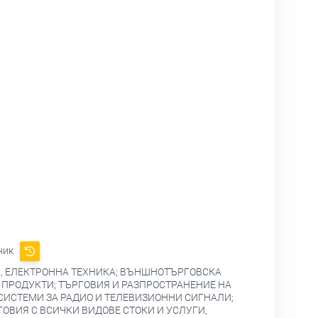
ник
, ЕЛЕКТРОННА ТЕХНИКА; ВЪНШНОТЪРГОВСКА
 ПРОДУКТИ; ТЪРГОВИЯ И РАЗПРОСТРАНЕНИЕ НА
СИСТЕМИ ЗА РАДИО И ТЕЛЕВИЗИОННИ СИГНАЛИ;
ОВИЯ С ВСИЧКИ ВИДОВЕ СТОКИ И УСЛУГИ,