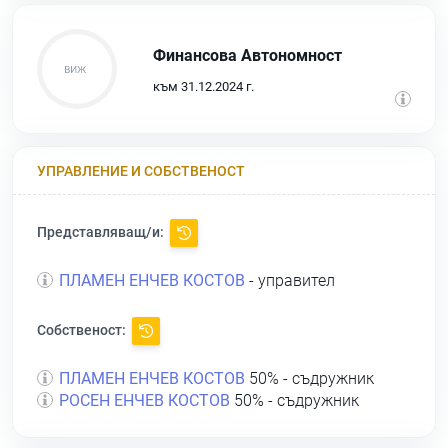
Финансова Автономност
към 31.12.2024 г.
УПРАВЛЕНИЕ И СОБСТВЕНОСТ
Представляващ/и:
ПЛАМЕН ЕНЧЕВ КОСТОВ
- управител
Собственост:
ПЛАМЕН ЕНЧЕВ КОСТОВ
50% - съдружник
РОСЕН ЕНЧЕВ КОСТОВ
50% - съдружник