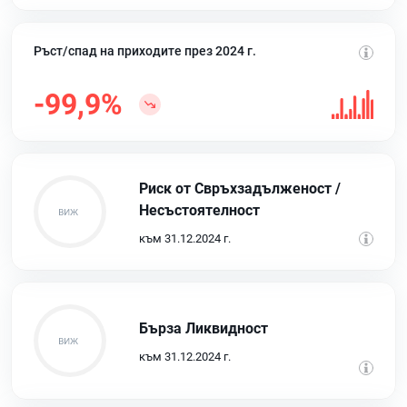
Ръст/спад на приходите през 2024 г.
-99,9%
Риск от Свръхзадълженост /
Несъстоятелност
към 31.12.2024 г.
Бърза Ликвидност
към 31.12.2024 г.