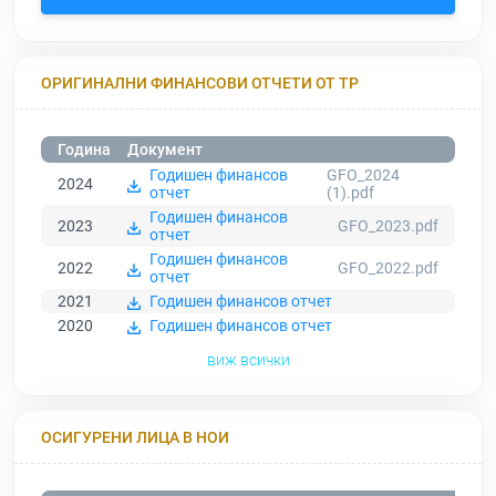
ОРИГИНАЛНИ ФИНАНСОВИ ОТЧЕТИ ОТ ТР
Година
Документ
Годишен финансов
GFO_2024
2024
отчет
(1).pdf
Годишен финансов
2023
GFO_2023.pdf
отчет
Годишен финансов
2022
GFO_2022.pdf
отчет
2021
Годишен финансов отчет
2020
Годишен финансов отчет
виж всички
ОСИГУРЕНИ ЛИЦА В НОИ