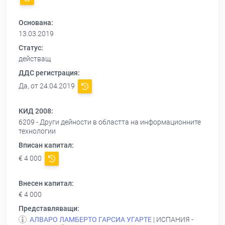
Основана:
13.03.2019
Статус:
действащ
ДДС регистрация:
Да, от 24.04.2019
КИД 2008:
6209 - Други дейности в областта на информационните
технологии
Вписан капитал:
€ 4 000
Внесен капитал:
€ 4 000
Представляващи:
АЛВАРО ЛАМБЕРТО ГАРСИА УГАРТЕ
| ИСПАНИЯ -