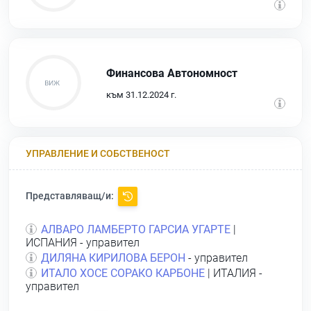
Финансова Автономност
към 31.12.2024 г.
УПРАВЛЕНИЕ И СОБСТВЕНОСТ
Представляващ/и:
АЛВАРО ЛАМБЕРТО ГАРСИА УГАРТЕ
|
ИСПАНИЯ - управител
ДИЛЯНА КИРИЛОВА БЕРОН
- управител
ИТАЛО ХОСЕ СОРАКО КАРБОНЕ
| ИТАЛИЯ -
управител