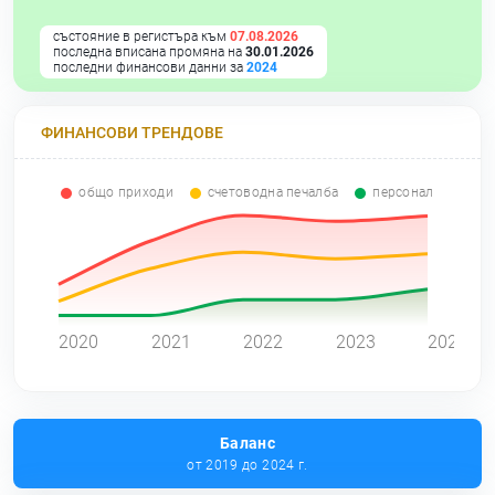
състояние в регистъра към
07.08.2026
последна вписана промяна на
30.01.2026
последни финансови данни за
2024
ФИНАНСОВИ ТРЕНДОВЕ
общо приходи
счетоводна печалба
персонал
0
2020
2021
2022
2023
2024
Баланс
от 2019 до 2024 г.