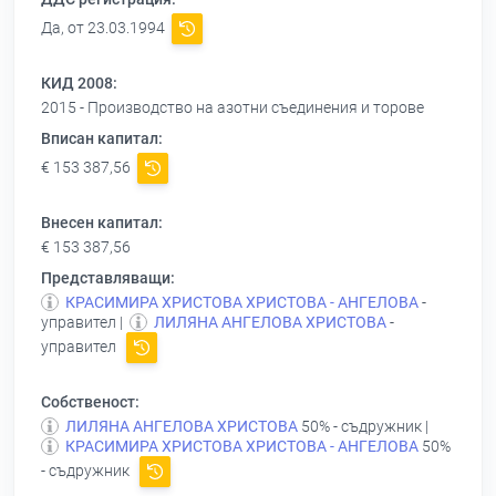
Да, от 23.03.1994
КИД 2008:
2015 - Производство на азотни съединения и торове
Вписан капитал:
€ 153 387,56
Внесен капитал:
€ 153 387,56
Представляващи:
КРАСИМИРА ХРИСТОВА ХРИСТОВА - АНГЕЛОВА
-
управител |
ЛИЛЯНА АНГЕЛОВА ХРИСТОВА
-
управител
Собственост:
ЛИЛЯНА АНГЕЛОВА ХРИСТОВА
50% - съдружник |
КРАСИМИРА ХРИСТОВА ХРИСТОВА - АНГЕЛОВА
50%
- съдружник