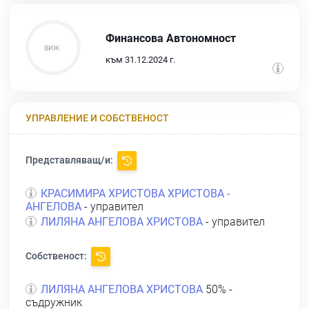
Финансова Автономност
към 31.12.2024 г.
УПРАВЛЕНИЕ И СОБСТВЕНОСТ
Представляващ/и:
КРАСИМИРА ХРИСТОВА ХРИСТОВА -
АНГЕЛОВА
- управител
ЛИЛЯНА АНГЕЛОВА ХРИСТОВА
- управител
Собственост:
ЛИЛЯНА АНГЕЛОВА ХРИСТОВА
50% -
съдружник