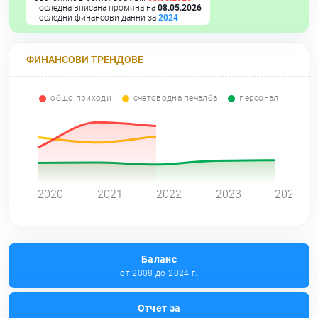
последна вписана промяна на
08.05.2026
последни финансови данни за
2024
ФИНАНСОВИ ТРЕНДОВЕ
общо приходи
счетоводна печалба
персонал
0
2020
2021
2022
2023
2024
Баланс
от 2008 до 2024 г.
Отчет за