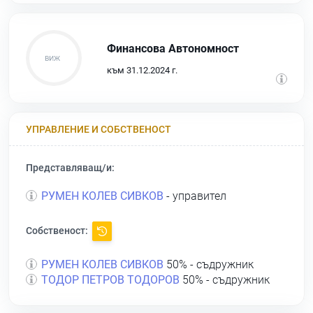
Финансова Автономност
към 31.12.2024 г.
УПРАВЛЕНИЕ И СОБСТВЕНОСТ
Представляващ/и:
РУМЕН КОЛЕВ СИВКОВ
- управител
Собственост:
РУМЕН КОЛЕВ СИВКОВ
50% - съдружник
ТОДОР ПЕТРОВ ТОДОРОВ
50% - съдружник