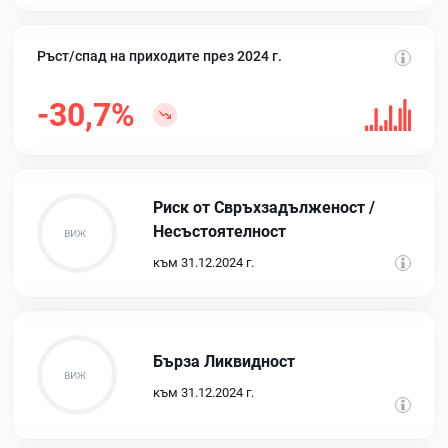
Ръст/спад на приходите през 2024 г.
-30,7%
Риск от Свръхзадълженост /
Несъстоятелност
към 31.12.2024 г.
Бърза Ликвидност
към 31.12.2024 г.