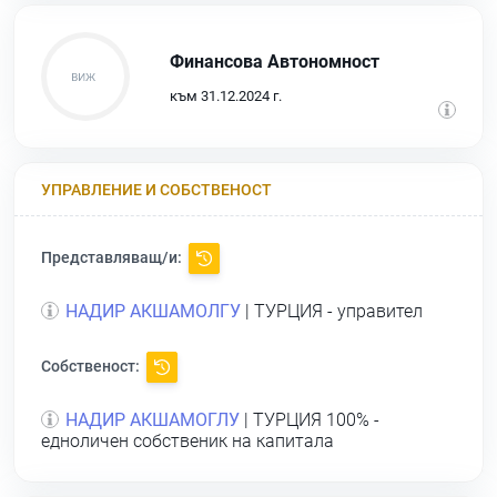
Финансова Автономност
към 31.12.2024 г.
УПРАВЛЕНИЕ И СОБСТВЕНОСТ
Представляващ/и:
НАДИР АКШАМОЛГУ
| ТУРЦИЯ - управител
Собственост:
НАДИР АКШАМОГЛУ
| ТУРЦИЯ 100% -
едноличен собственик на капитала