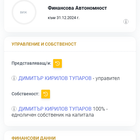
Финансова Автономност
към 31.12.2024 г.
УПРАВЛЕНИЕ И СОБСТВЕНОСТ
Представляващ/и:
ДИМИТЪР КИРИЛОВ ТУПАРОВ
- управител
Собственост:
ДИМИТЪР КИРИЛОВ ТУПАРОВ
100% -
едноличен собственик на капитала
ФИНАНСОВИ ДАННИ