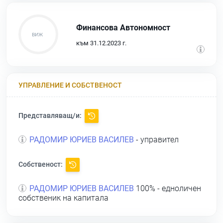
Финансова Автономност
към 31.12.2023 г.
УПРАВЛЕНИЕ И СОБСТВЕНОСТ
Представляващ/и:
РАДОМИР ЮРИЕВ ВАСИЛЕВ
- управител
Собственост:
РАДОМИР ЮРИЕВ ВАСИЛЕВ
100% - едноличен
собственик на капитала