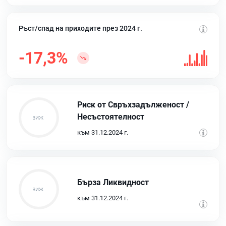
Ръст/спад на приходите през 2024 г.
-17,3%
Риск от Свръхзадълженост /
Несъстоятелност
към 31.12.2024 г.
Бърза Ликвидност
към 31.12.2024 г.