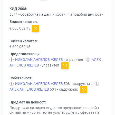
КИД 2008:
6311 - Обработка на данни, хостинг и подобни дейности
Вписан капитал:
€ 600 052,15
Внесен капитал:
€ 600 052,15
Представляващи:
НИКОЛАЙ АНГЕЛОВ ЖЕЛЕВ
- управител |
АЛЕК
АНГЕЛОВ ЖЕЛЕВ
- управител
Собственост:
НИКОЛАЙ АНГЕЛОВ ЖЕЛЕВ
50% - съдружник |
АЛЕК АНГЕЛОВ ЖЕЛЕВ
50% - съдружник
Предмет на дейност:
Поддръжка на видео-студио за предаване на онлайн
сигнал на живо; интернет услуги; услуги в сферата на