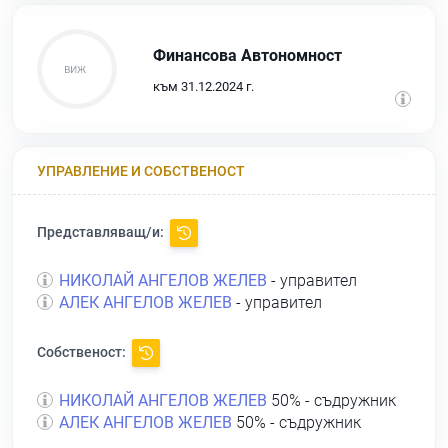
Финансова Автономност
към 31.12.2024 г.
УПРАВЛЕНИЕ И СОБСТВЕНОСТ
Представляващ/и:
НИКОЛАЙ АНГЕЛОВ ЖЕЛЕВ
- управител
АЛЕК АНГЕЛОВ ЖЕЛЕВ
- управител
Собственост:
НИКОЛАЙ АНГЕЛОВ ЖЕЛЕВ
50% - съдружник
АЛЕК АНГЕЛОВ ЖЕЛЕВ
50% - съдружник