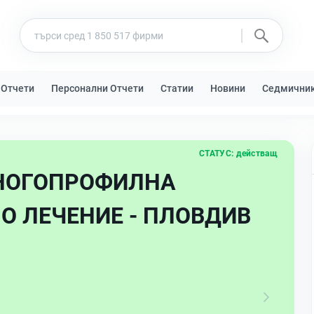
 Отчети
Персонални Отчети
Статии
Новини
Седмични
СТАТУС:
действащ
НОГОПРОФИЛНА
О ЛЕЧЕНИЕ - ПЛОВДИВ