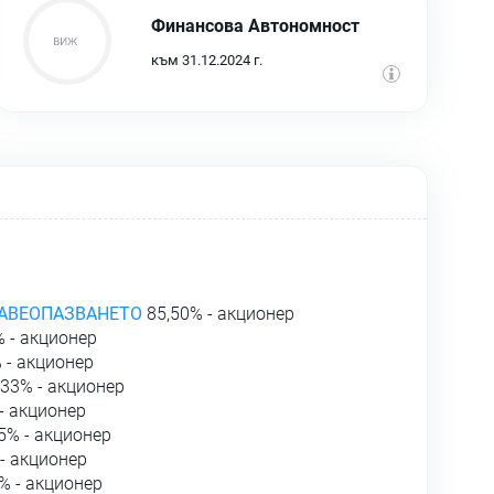
Финансова Автономност
към 31.12.2024 г.
АВЕОПАЗВАНЕТО
85,50% - акционер
 - акционер
 - акционер
,33% - акционер
- акционер
5% - акционер
- акционер
% - акционер