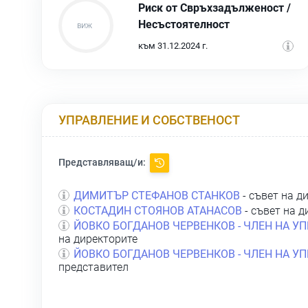
Риск от Свръхзадълженост /
Несъстоятелност
към 31.12.2024 г.
УПРАВЛЕНИЕ И СОБСТВЕНОСТ
Представляващ/и:
ДИМИТЪР СТЕФАНОВ СТАНКОВ
- съвет на д
КОСТАДИН СТОЯНОВ АТАНАСОВ
- съвет на д
ЙОВКО БОГДАНОВ ЧЕРВЕНКОВ - ЧЛЕН НА У
на директорите
ЙОВКО БОГДАНОВ ЧЕРВЕНКОВ - ЧЛЕН НА У
представител