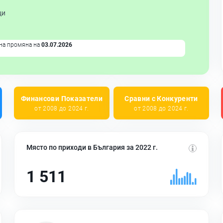
ци
на промяна на
03.07.2026
Финансови Показатели
Сравни с Конкуренти
от 2008 до 2024 г.
от 2008 до 2024 г.
Място по приходи в България за 2022 г.
1 511