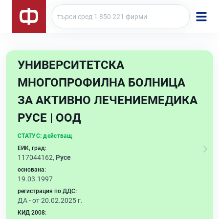
УНИВЕРСИТЕТСКА
МНОГОПРОФИЛНА БОЛНИЦА
ЗА АКТИВНО ЛЕЧЕНИЕМЕДИКА
РУСЕ | ООД
СТАТУС:
действащ
ЕИК, град:
117044162,
Русе
основана:
19.03.1997
регистрация по ДДС:
ДА - от 20.02.2025 г.
КИД 2008: