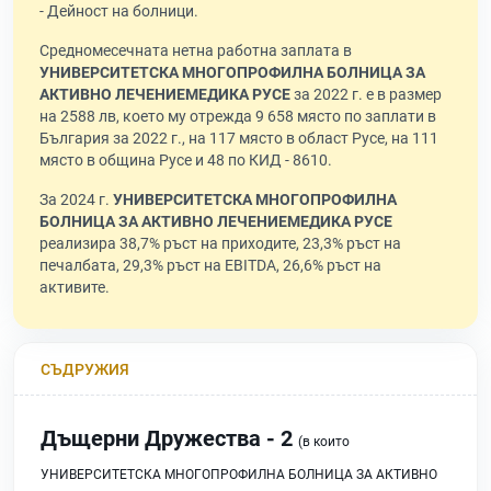
- Дейност на болници.
Средномесечната нетна работна заплата в
УНИВЕРСИТЕТСКА МНОГОПРОФИЛНА БОЛНИЦА ЗА
АКТИВНО ЛЕЧЕНИЕМЕДИКА РУСЕ
за 2022 г. е в размер
на 2588 лв, което му отрежда 9 658 място по заплати в
България за 2022 г., на 117 място в област Русе, на 111
място в община Русе и 48 по КИД - 8610.
За 2024 г.
УНИВЕРСИТЕТСКА МНОГОПРОФИЛНА
БОЛНИЦА ЗА АКТИВНО ЛЕЧЕНИЕМЕДИКА РУСЕ
реализира 38,7% ръст на приходите, 23,3% ръст на
печалбата, 29,3% ръст на EBITDA, 26,6% ръст на
активите.
СЪДРУЖИЯ
Дъщерни Дружества - 2
(в които
УНИВЕРСИТЕТСКА МНОГОПРОФИЛНА БОЛНИЦА ЗА АКТИВНО