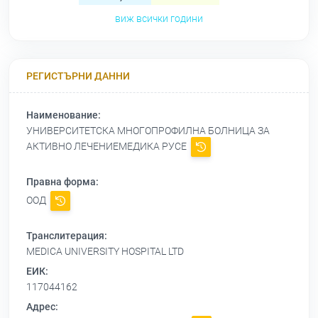
виж всички години
РЕГИСТЪРНИ ДАННИ
Наименование:
УНИВЕРСИТЕТСКА МНОГОПРОФИЛНА БОЛНИЦА ЗА
АКТИВНО ЛЕЧЕНИЕМЕДИКА РУСЕ
Правна форма:
ООД
Транслитерация:
MEDICA UNIVERSITY HOSPITAL LTD
ЕИК:
117044162
Адрес: