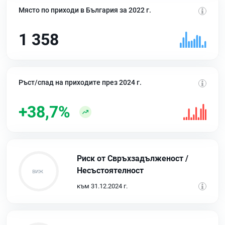
Място по приходи в България за 2022 г.
1 358
Ръст/спад на приходите през 2024 г.
+38,7%
Риск от Свръхзадълженост /
Несъстоятелност
към 31.12.2024 г.