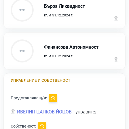
Бърза Ликвидност
към 31.12.2024 г.
Финансова Автономност
към 31.12.2024 г.
УПРАВЛЕНИЕ И СОБСТВЕНОСТ
Представляващ/и:
ИВЕЛИН ЦАНКОВ ЙОЦОВ
- управител
Собственост: