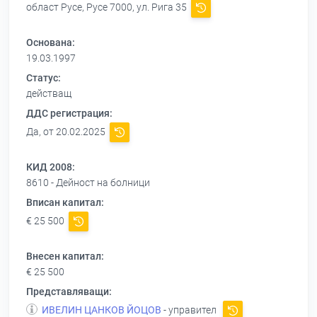
област Русе, Русе 7000, ул. Рига 35
Основана:
19.03.1997
Статус:
действащ
ДДС регистрация:
Да, от 20.02.2025
КИД 2008:
8610 - Дейност на болници
Вписан капитал:
€ 25 500
Внесен капитал:
€ 25 500
Представляващи:
ИВЕЛИН ЦАНКОВ ЙОЦОВ
- управител