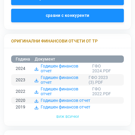
сравни с конкуренти
ОРИГИНАЛНИ ФИНАНСОВИ ОТЧЕТИ ОТ ТР
Година
Документ
Годишен финансов
ГФО
2024
отчет
2024.PDF
Годишен финансов
ГФО 2023
2023
отчет
(3).PDF
Годишен финансов
ГФО
2022
отчет
2022.PDF
2020
Годишен финансов отчет
2019
Годишен финансов отчет
виж всички