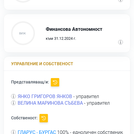
Финансова Автономност
към 31.12.2024 г.
УПРАВЛЕНИЕ И СОБСТВЕНОСТ
Представляващ/и:
ЯНКО ГРИГОРОВ ЯНКОВ
- управител
ВЕЛИНА МАРИНОВА СЪБЕВА
- управител
Собственост:
ГЛАРУС - БУРГАС
100% - едноличен собственик