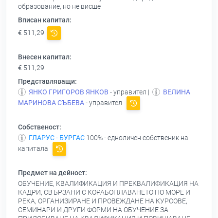
образование, но не висше
Вписан капитал:
€ 511,29
Внесен капитал:
€ 511,29
Представляващи:
ЯНКО ГРИГОРОВ ЯНКОВ
- управител |
ВЕЛИНА
МАРИНОВА СЪБЕВА
- управител
Собственост:
ГЛАРУС - БУРГАС
100% - едноличен собственик на
капитала
Предмет на дейност:
ОБУЧЕНИЕ, КВАЛИФИКАЦИЯ И ПРЕКВАЛИФИКАЦИЯ НА
КАДРИ, СВЪРЗАНИ С КОРАБОПЛАВАНЕТО ПО МОРЕ И
РЕКА, ОРГАНИЗИРАНЕ И ПРОВЕЖДАНЕ НА КУРСОВЕ,
СЕМИНАРИ И ДРУГИ ФОРМИ НА ОБУЧЕНИЕ ЗА