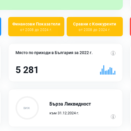
Финансови Показатели
Сравни с Конкуренти
от 2008 до 2024 г.
от 2008 до 2024 г.
Място по приходи в България за 2022 г.
5 281
Бърза Ликвидност
към 31.12.2024 г.