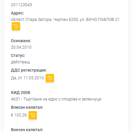
201123043
Адрес:
област Стара Загора, Чирпан 6200, ул. ВИЧО ПАВЛОВ 21
Основана:
20.04.2010
Статус:
действащ
ДДС регистрация:
Да, от 11.05.2010
КИД 2008:
4631 - Търговия на едро с плодове и зеленчуци
Вписан капитал:
€ 102,26
Внесен капитал: