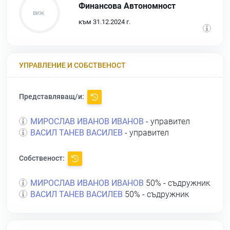
Финансова Автономност
към 31.12.2024 г.
УПРАВЛЕНИЕ И СОБСТВЕНОСТ
Представляващ/и:
МИРОСЛАВ ИВАНОВ ИВАНОВ
- управител
ВАСИЛ ТАНЕВ ВАСИЛЕВ
- управител
Собственост:
МИРОСЛАВ ИВАНОВ ИВАНОВ
50% - съдружник
ВАСИЛ ТАНЕВ ВАСИЛЕВ
50% - съдружник