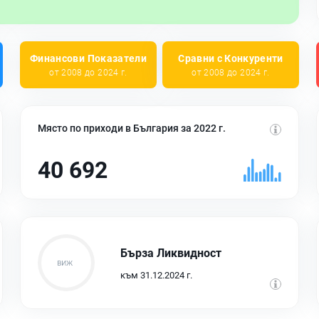
Финансови Показатели
Сравни с Конкуренти
от 2008 до 2024 г.
от 2008 до 2024 г.
Място по приходи в България за 2022 г.
40 692
Бърза Ликвидност
към 31.12.2024 г.