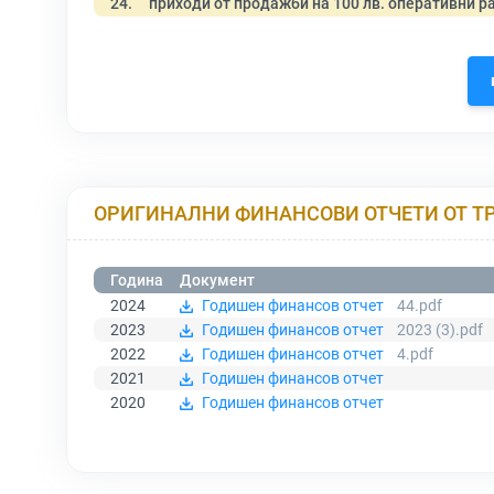
24.
приходи от продажби на 100 лв. оперативни р
ОРИГИНАЛНИ ФИНАНСОВИ ОТЧЕТИ ОТ Т
Година
Документ
2024
Годишен финансов отчет
44.pdf
2023
Годишен финансов отчет
2023 (3).pdf
2022
Годишен финансов отчет
4.pdf
2021
Годишен финансов отчет
2020
Годишен финансов отчет