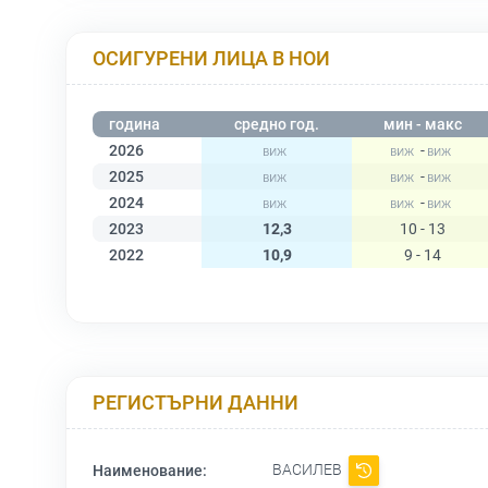
ОСИГУРЕНИ ЛИЦА В НОИ
година
средно год.
мин - макс
2026
-
2025
-
2024
-
2023
12,3
10 - 13
2022
10,9
9 - 14
РЕГИСТЪРНИ ДАННИ
ВАСИЛЕВ
Наименование: