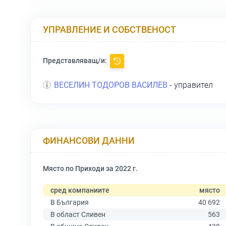
УПРАВЛЕНИЕ И СОБСТВЕНОСТ
Представляващ/и:
ВЕСЕЛИН ТОДОРОВ ВАСИЛЕВ
- управител
ФИНАНСОВИ ДАННИ
Място по Приходи за 2022 г.
сред компаниите
място
В България
40 692
В област Сливен
563