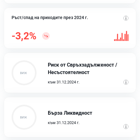
Ръст/спад на приходите през 2024 г.
-3,2%
Риск от Свръхзадълженост /
Несъстоятелност
към 31.12.2024 г.
Бърза Ликвидност
към 31.12.2024 г.