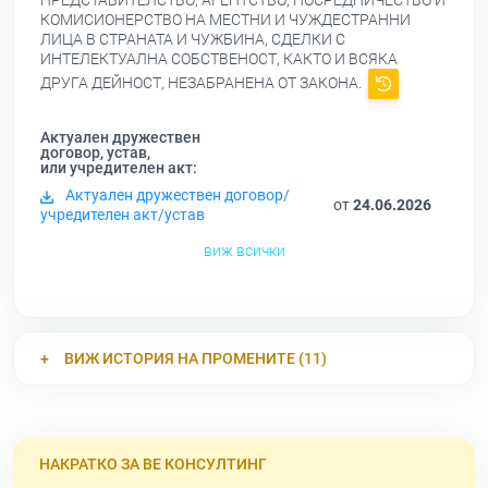
ПРЕДСТАВИТЕЛСТВО, АГЕНТСТВО, ПОСРЕДНИЧЕСТВО И
КОМИСИОНЕРСТВО НА МЕСТНИ И ЧУЖДЕСТРАННИ
ЛИЦА В СТРАНАТА И ЧУЖБИНА, СДЕЛКИ С
ИНТЕЛЕКТУАЛНА СОБСТВЕНОСТ, КАКТО И ВСЯКА
ДРУГА ДЕЙНОСТ, НЕЗАБРАНЕНА ОТ ЗАКОНА.
Актуален дружествен
договор, устав,
или учредителен акт:
Актуален дружествен договор/
от
24.06.2026
учредителен акт/устав
виж всички
ВИЖ ИСТОРИЯ НА ПРОМЕНИТЕ (11)
НАКРАТКО ЗА ВЕ КОНСУЛТИНГ