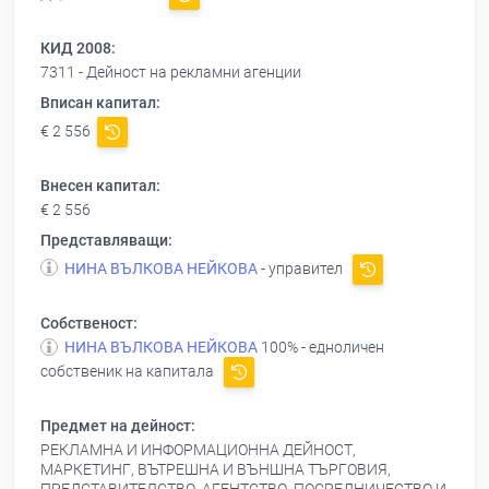
КИД 2008:
7311 - Дейност на рекламни агенции
Вписан капитал:
€ 2 556
Внесен капитал:
€ 2 556
Представляващи:
НИНА ВЪЛКОВА НЕЙКОВА
- управител
Собственост:
НИНА ВЪЛКОВА НЕЙКОВА
100% - едноличен
собственик на капитала
Предмет на дейност:
РЕКЛАМНА И ИНФОРМАЦИОННА ДЕЙНОСТ,
МАРКЕТИНГ, ВЪТРЕШНА И ВЪНШНА ТЪРГОВИЯ,