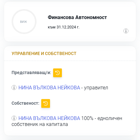
Финансова Автономност
към 31.12.2024 г.
УПРАВЛЕНИЕ И СОБСТВЕНОСТ
Представляващ/и:
НИНА ВЪЛКОВА НЕЙКОВА
- управител
Собственост:
НИНА ВЪЛКОВА НЕЙКОВА
100% - едноличен
собственик на капитала