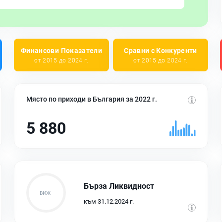
Финансови Показатели
Сравни с Конкуренти
от 2015 до 2024 г.
от 2015 до 2024 г.
Място по приходи в България за 2022 г.
5 880
Бърза Ликвидност
към 31.12.2024 г.