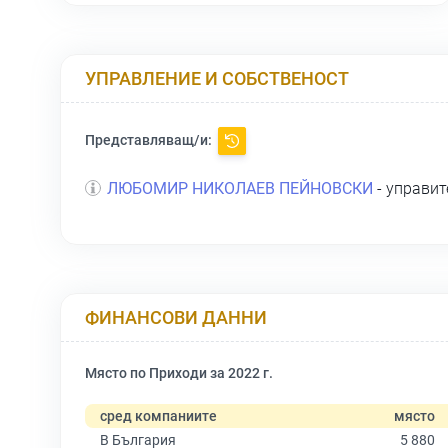
УПРАВЛЕНИЕ И СОБСТВЕНОСТ
Представляващ/и:
ЛЮБОМИР НИКОЛАЕВ ПЕЙНОВСКИ
- управит
ФИНАНСОВИ ДАННИ
Място по Приходи за 2022 г.
сред компаниите
място
В България
5 880