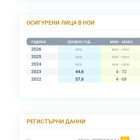
ОСИГУРЕНИ ЛИЦА В НОИ
година
средно год.
мин - макс
2026
-
2025
-
2024
-
2023
44,6
4 - 72
2022
57,6
4 - 68
РЕГИСТЪРНИ ДАННИ