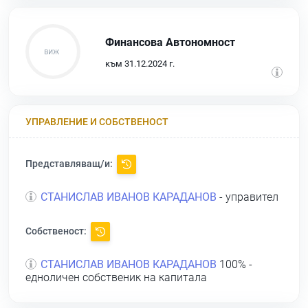
Финансова Автономност
към 31.12.2024 г.
УПРАВЛЕНИЕ И СОБСТВЕНОСТ
Представляващ/и:
СТАНИСЛАВ ИВАНОВ КАРАДАНОВ
- управител
Собственост:
СТАНИСЛАВ ИВАНОВ КАРАДАНОВ
100% -
едноличен собственик на капитала