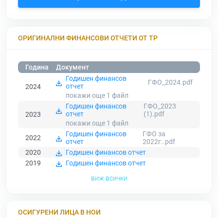
ОРИГИНАЛНИ ФИНАНСОВИ ОТЧЕТИ ОТ ТР
Година
Документ
Годишен финансов
ГФО_2024.pdf
отчет
2024
покажи още 1
файл
Годишен финансов
ГФО_2023
отчет
(1).pdf
2023
покажи още 1
файл
Годишен финансов
ГФО за
2022
отчет
2022г..pdf
2020
Годишен финансов отчет
2019
Годишен финансов отчет
виж всички
ОСИГУРЕНИ ЛИЦА В НОИ