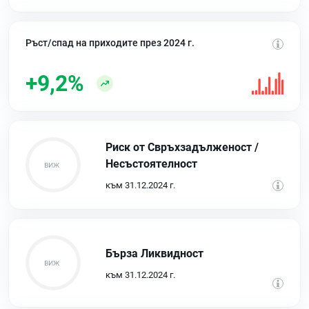
Ръст/спад на приходите през 2024 г.
+9,2%
Риск от Свръхзадълженост /
Несъстоятелност
към 31.12.2024 г.
Бърза Ликвидност
към 31.12.2024 г.