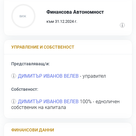
Финансова Автономност
към 31.12.2024 г.
УПРАВЛЕНИЕ И СОБСТВЕНОСТ
Представляващ/и:
ДИМИТЪР ИВАНОВ ВЕЛЕВ
- управител
Собственост:
ДИМИТЪР ИВАНОВ ВЕЛЕВ
100% - едноличен
собственик на капитала
ФИНАНСОВИ ДАННИ