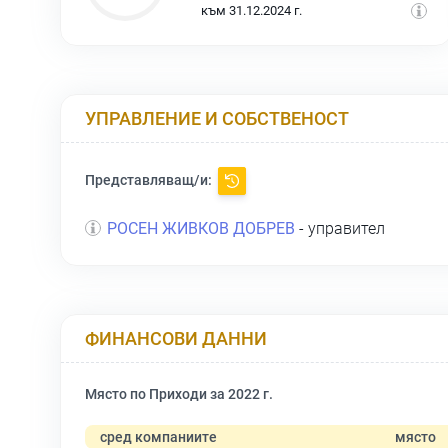
към 31.12.2024 г.
УПРАВЛЕНИЕ И СОБСТВЕНОСТ
Представляващ/и:
РОСЕН ЖИВКОВ ДОБРЕВ
- управител
ФИНАНСОВИ ДАННИ
Място по Приходи за 2022 г.
сред компаниите
място