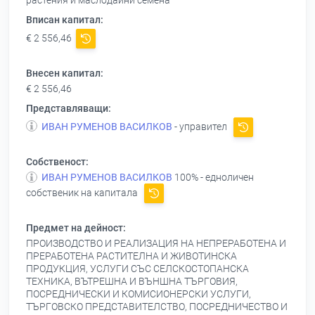
растения и маслодайни семена
Вписан капитал:
€ 2 556,46
Внесен капитал:
€ 2 556,46
Представляващи:
ИВАН РУМЕНОВ ВАСИЛКОВ
- управител
Собственост:
ИВАН РУМЕНОВ ВАСИЛКОВ
100% - едноличен
собственик на капитала
Предмет на дейност:
ПРОИЗВОДСТВО И РЕАЛИЗАЦИЯ НА НЕПРЕРАБОТЕНА И
ПРЕРАБОТЕНА РАСТИТЕЛНА И ЖИВОТИНСКА
ПРОДУКЦИЯ, УСЛУГИ СЪС СЕЛСКОСТОПАНСКА
ТЕХНИКА, ВЪТРЕШНА И ВЪНШНА ТЪРГОВИЯ,
ПОСРЕДНИЧЕСКИ И КОМИСИОНЕРСКИ УСЛУГИ,
ТЪРГОВСКО ПРЕДСТАВИТЕЛСТВО, ПОСРЕДНИЧЕСТВО И