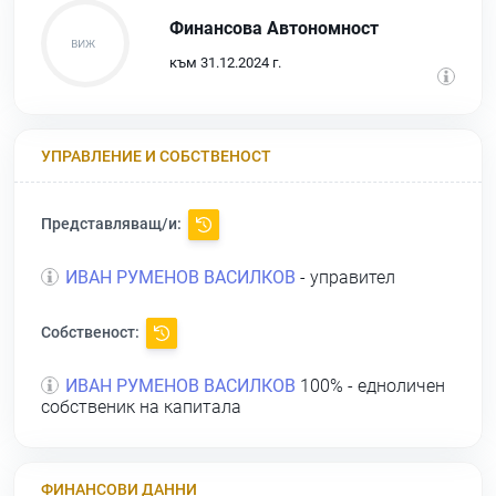
Финансова Автономност
към 31.12.2024 г.
УПРАВЛЕНИЕ И СОБСТВЕНОСТ
Представляващ/и:
ИВАН РУМЕНОВ ВАСИЛКОВ
- управител
Собственост:
ИВАН РУМЕНОВ ВАСИЛКОВ
100% - едноличен
собственик на капитала
ФИНАНСОВИ ДАННИ