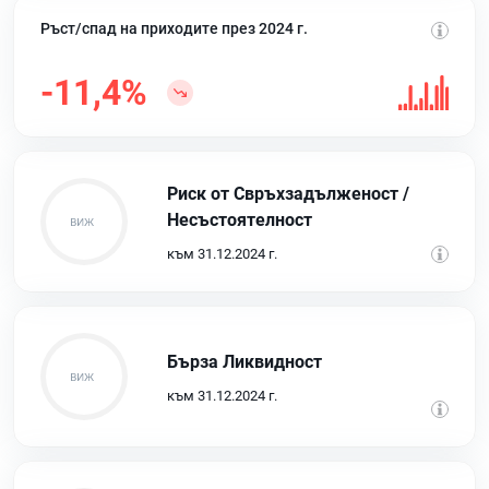
Ръст/спад на приходите през 2024 г.
-11,4%
Риск от Свръхзадълженост /
Несъстоятелност
към 31.12.2024 г.
Бърза Ликвидност
към 31.12.2024 г.