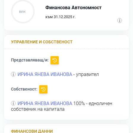
Финансова Автономност
към 31.12.2025 г.
УПРАВЛЕНИЕ И СОБСТВЕНОСТ
Представляващ/и:
ИРИНА ЯНЕВА ИВАНОВА
- управител
Собственост:
ИРИНА ЯНЕВА ИВАНОВА
100% - едноличен
собственик на капитала
ФИНАНСОВИ ДАННИ