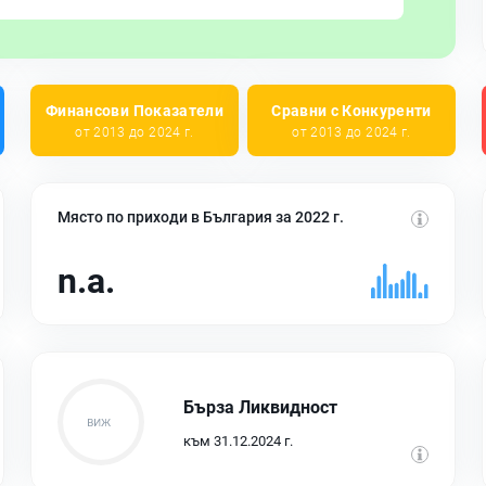
Финансови Показатели
Сравни с Конкуренти
от 2013 до 2024 г.
от 2013 до 2024 г.
Място по приходи в България за 2022 г.
n.a.
Бърза Ликвидност
към 31.12.2024 г.