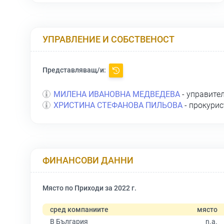
УПРАВЛЕНИЕ И СОБСТВЕНОСТ
Представляващ/и:
МИЛЕНА ИВАНОВНА МЕДВЕДЕВА
- управите
ХРИСТИНА СТЕФАНОВА ПИЛЬОВА
- прокурис
ФИНАНСОВИ ДАННИ
Място по Приходи за 2022 г.
сред компаниите
място
В България
n.a.