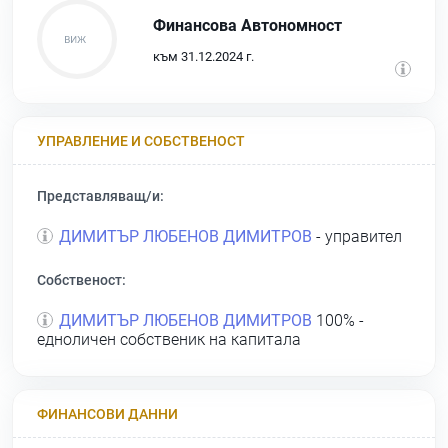
Финансова Автономност
към 31.12.2024 г.
УПРАВЛЕНИЕ И СОБСТВЕНОСТ
Представляващ/и:
ДИМИТЪР ЛЮБЕНОВ ДИМИТРОВ
- управител
Собственост:
ДИМИТЪР ЛЮБЕНОВ ДИМИТРОВ
100% -
едноличен собственик на капитала
ФИНАНСОВИ ДАННИ