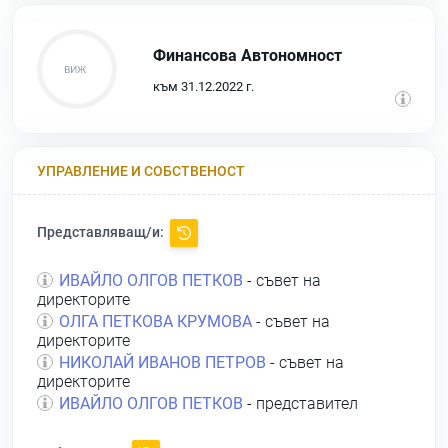
Финансова Автономност
към 31.12.2022 г.
УПРАВЛЕНИЕ И СОБСТВЕНОСТ
Представляващ/и:
ИВАЙЛО ОЛГОВ ПЕТКОВ
- съвет на
директорите
ОЛГА ПЕТКОВА КРУМОВА
- съвет на
директорите
НИКОЛАЙ ИВАНОВ ПЕТРОВ
- съвет на
директорите
ИВАЙЛО ОЛГОВ ПЕТКОВ
- представител