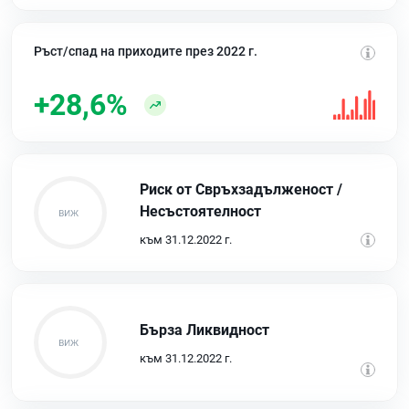
Ръст/спад на приходите през 2022 г.
+28,6%
Риск от Свръхзадълженост /
Несъстоятелност
към 31.12.2022 г.
Бърза Ликвидност
към 31.12.2022 г.