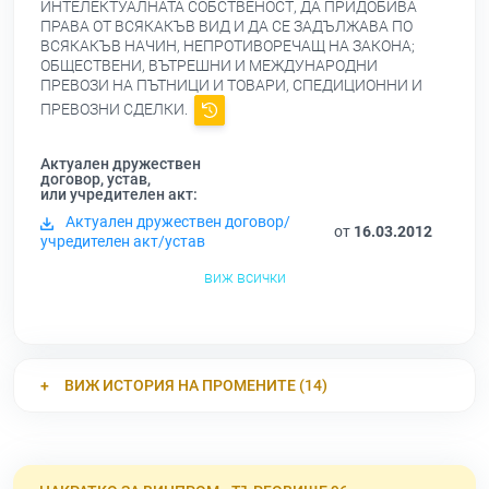
ИНТЕЛЕКТУАЛНАТА СОБСТВЕНОСТ, ДА ПРИДОБИВА
ПРАВА ОТ ВСЯКАКЪВ ВИД И ДА СЕ ЗАДЪЛЖАВА ПО
ВСЯКАКЪВ НАЧИН, НЕПРОТИВОРЕЧАЩ НА ЗАКОНА;
ОБЩЕСТВЕНИ, ВЪТРЕШНИ И МЕЖДУНАРОДНИ
ПРЕВОЗИ НА ПЪТНИЦИ И ТОВАРИ, СПЕДИЦИОННИ И
ПРЕВОЗНИ СДЕЛКИ.
Актуален дружествен
договор, устав,
или учредителен акт:
Актуален дружествен договор/
от
16.03.2012
учредителен акт/устав
виж всички
ВИЖ ИСТОРИЯ НА ПРОМЕНИТЕ (14)