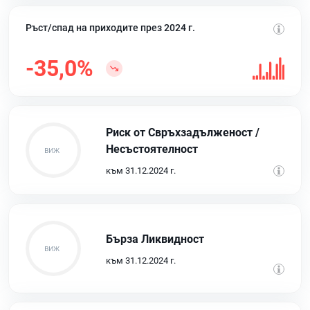
Ръст/спад на приходите през 2024 г.
-35,0%
Риск от Свръхзадълженост /
Несъстоятелност
към 31.12.2024 г.
Бърза Ликвидност
към 31.12.2024 г.