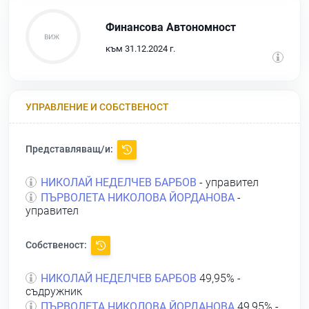
Финансова Автономност
към 31.12.2024 г.
УПРАВЛЕНИЕ И СОБСТВЕНОСТ
Представляващ/и:
НИКОЛАЙ НЕДЕЛЧЕВ БАРБОВ
- управител
ПЪРВОЛЕТА НИКОЛОВА ЙОРДАНОВА
-
управител
Собственост:
НИКОЛАЙ НЕДЕЛЧЕВ БАРБОВ
49,95% -
съдружник
ПЪРВОЛЕТА НИКОЛОВА ЙОРДАНОВА
49,95% -