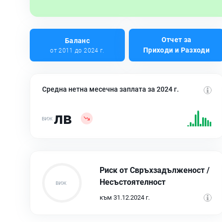
Отчет за
Баланс
Приходи и Разходи
от 2011 до 2024 г.
Средна нетна месечна заплата за 2024 г.
лв
Риск от Свръхзадълженост /
Несъстоятелност
към 31.12.2024 г.