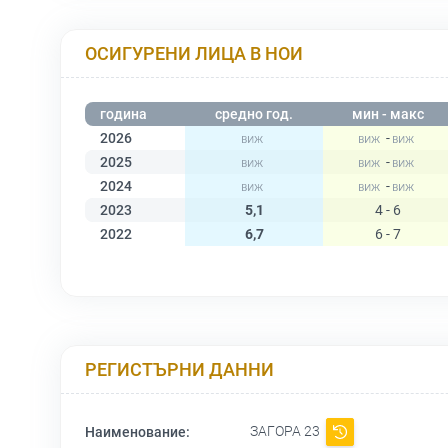
ОСИГУРЕНИ ЛИЦА В НОИ
година
средно год.
мин - макс
2026
-
2025
-
2024
-
2023
5,1
4 - 6
2022
6,7
6 - 7
РЕГИСТЪРНИ ДАННИ
ЗАГОРА 23
Наименование: