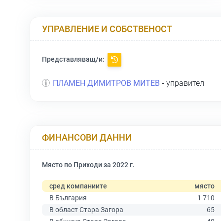
УПРАВЛЕНИЕ И СОБСТВЕНОСТ
Представляващ/и:
ПЛАМЕН ДИМИТРОВ МИТЕВ
- управител
ФИНАНСОВИ ДАННИ
Място по Приходи за 2022 г.
сред компаниите
място
В България
1 710
В област Стара Загора
65