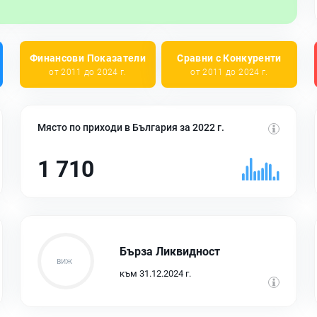
Финансови Показатели
Сравни с Конкуренти
от 2011 до 2024 г.
от 2011 до 2024 г.
Място по приходи в България за 2022 г.
1 710
Бърза Ликвидност
към 31.12.2024 г.