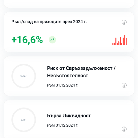
Ръст/спад на приходите през 2024 г.
+16,6%
Риск от Свръхзадълженост /
Несъстоятелност
към 31.12.2024 г.
Бърза Ликвидност
към 31.12.2024 г.