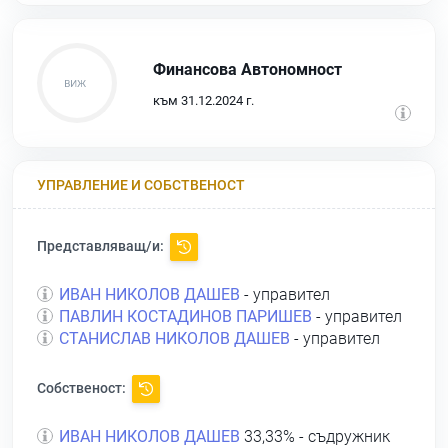
Финансова Автономност
към 31.12.2024 г.
УПРАВЛЕНИЕ И СОБСТВЕНОСТ
Представляващ/и:
ИВАН НИКОЛОВ ДАШЕВ
- управител
ПАВЛИН КОСТАДИНОВ ПАРИШЕВ
- управител
СТАНИСЛАВ НИКОЛОВ ДАШЕВ
- управител
Собственост:
ИВАН НИКОЛОВ ДАШЕВ
33,33% - съдружник