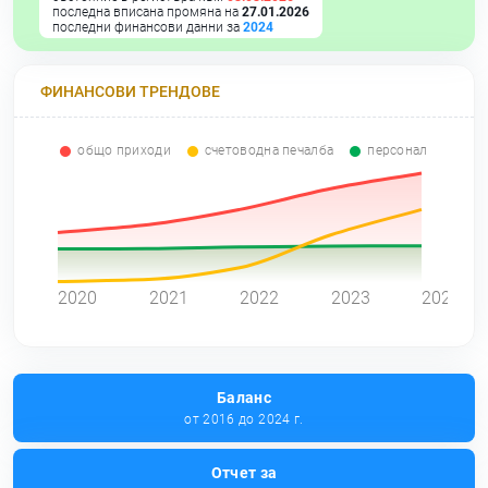
последна вписана промяна на
27.01.2026
последни финансови данни за
2024
ФИНАНСОВИ ТРЕНДОВЕ
общо приходи
счетоводна печалба
персонал
0
2020
2021
2022
2023
2024
Баланс
от 2016 до 2024 г.
Отчет за