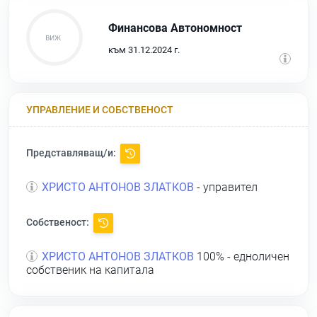
Финансова Автономност
към 31.12.2024 г.
УПРАВЛЕНИЕ И СОБСТВЕНОСТ
Представляващ/и:
ХРИСТО АНТОНОВ ЗЛАТКОВ
- управител
Собственост:
ХРИСТО АНТОНОВ ЗЛАТКОВ
100% - едноличен
собственик на капитала