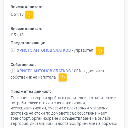
Вписан капитал:
€ 51,13
Внесен капитал:
€ 51,13
Представляващи:
ХРИСТО АНТОНОВ ЗЛАТКОВ
- управител
Собственост:
ХРИСТО АНТОНОВ ЗЛАТКОВ
100% - едноличен
собственик на капитала
Предмет на дейност:
Търговия на едро и дребно с хранителни нехранителни и
потребителски стоки в специализирани,
неспециализирани, смесени и електронни магазини;
доставка на стоки по домовете със собствен и нает
транспорт; организиране и осъществяване на онлайн
търговия, дистанционни доставки, приемане на поръчки