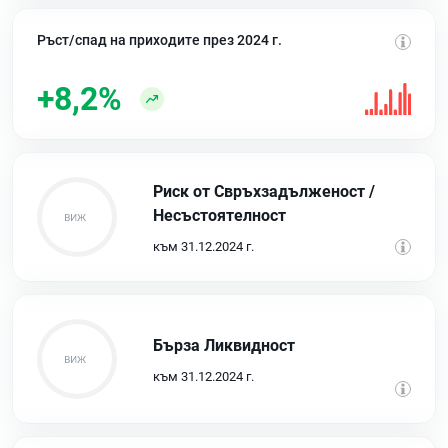
Ръст/спад на приходите през 2024 г.
+8,2%
Риск от Свръхзадълженост /
Несъстоятелност
към 31.12.2024 г.
Бърза Ликвидност
към 31.12.2024 г.