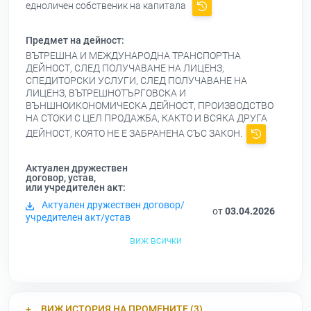
едноличен собственик на капитала
Предмет на дейност:
ВЪТРЕШНА И МЕЖДУНАРОДНА ТРАНСПОРТНА
ДЕЙНОСТ, СЛЕД ПОЛУЧАВАНЕ НА ЛИЦЕНЗ,
СПЕДИТОРСКИ УСЛУГИ, СЛЕД ПОЛУЧАВАНЕ НА
ЛИЦЕНЗ, ВЪТРЕШНОТЪРГОВСКА И
ВЪНШНОИКОНОМИЧЕСКА ДЕЙНОСТ, ПРОИЗВОДСТВО
НА СТОКИ С ЦЕЛ ПРОДАЖБА, КАКТО И ВСЯКА ДРУГА
ДЕЙНОСТ, КОЯТО НЕ Е ЗАБРАНЕНА СЪС ЗАКОН.
Актуален дружествен
договор, устав,
или учредителен акт:
Актуален дружествен договор/
от
03.04.2026
учредителен акт/устав
виж всички
ВИЖ ИСТОРИЯ НА ПРОМЕНИТЕ (3)