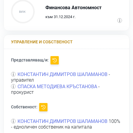
Финансова Автономност
към 31.12.2024 г.
УПРАВЛЕНИЕ И СОБСТВЕНОСТ
Представляващ/и:
КОНСТАНТИН ДИМИТРОВ ШАЛАМАНОВ
-
управител
СПАСКА МЕТОДИЕВА КРЪСТАНОВА
-
прокурист
Собственост:
КОНСТАНТИН ДИМИТРОВ ШАЛАМАНОВ
100%
- едноличен собственик на капитала