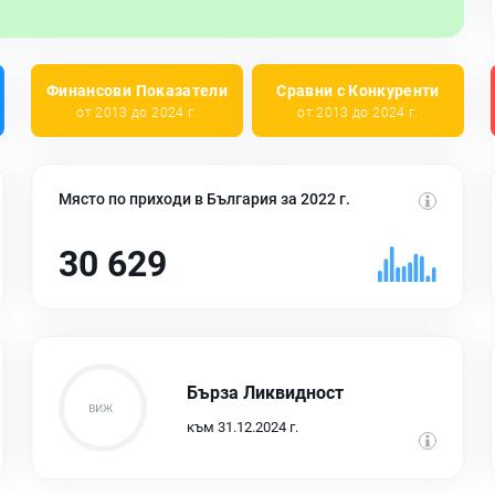
Финансови Показатели
Сравни с Конкуренти
от 2013 до 2024 г.
от 2013 до 2024 г.
Място по приходи в България за 2022 г.
30 629
Бърза Ликвидност
към 31.12.2024 г.