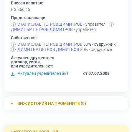
Внесен капитал:
€ 2 556,46
Представляващи:
СТАНИСЛАВ ПЕТРОВ ДИМИТРОВ
- управител |
ДИМИТЪР ПЕТРОВ ДИМИТРОВ
- управител
Собственост:
СТАНИСЛАВ ПЕТРОВ ДИМИТРОВ
50% - съдружник |
ДИМИТЪР ПЕТРОВ ДИМИТРОВ
50% - съдружник
Актуален дружествен
договор, устав,
или учредителен акт:
Актуален учредителен акт
от
07.07.2008
ВИЖ ИСТОРИЯ НА ПРОМЕНИТЕ (0)
НАКРАТКО ЗА КОЕВ - СД