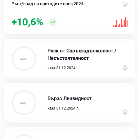
Ръст/спад на приходите през 2024 г.
+10,6%
Риск от Свръхзадълженост /
Несъстоятелност
към 31.12.2024 г.
Бърза Ликвидност
към 31.12.2024 г.