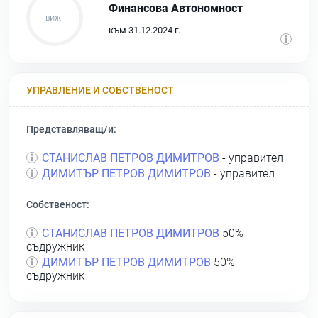
Финансова Автономност
към 31.12.2024 г.
УПРАВЛЕНИЕ И СОБСТВЕНОСТ
Представляващ/и:
СТАНИСЛАВ ПЕТРОВ ДИМИТРОВ
- управител
ДИМИТЪР ПЕТРОВ ДИМИТРОВ
- управител
Собственост:
СТАНИСЛАВ ПЕТРОВ ДИМИТРОВ
50% -
съдружник
ДИМИТЪР ПЕТРОВ ДИМИТРОВ
50% -
съдружник