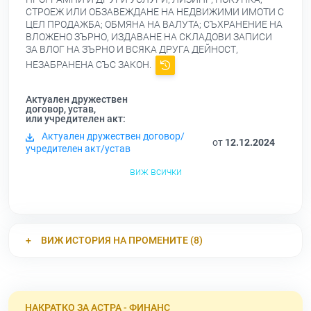
СТРОЕЖ ИЛИ ОБЗАВЕЖДАНЕ НА НЕДВИЖИМИ ИМОТИ С
ЦЕЛ ПРОДАЖБА; ОБМЯНА НА ВАЛУТА; СЪХРАНЕНИЕ НА
ВЛОЖЕНО ЗЪРНО, ИЗДАВАНЕ НА СКЛАДОВИ ЗАПИСИ
ЗА ВЛОГ НА ЗЪРНО И ВСЯКА ДРУГА ДЕЙНОСТ,
НЕЗАБРАНЕНА СЪС ЗАКОН.
Актуален дружествен
договор, устав,
или учредителен акт:
Актуален дружествен договор/
от
12.12.2024
учредителен акт/устав
виж всички
ВИЖ ИСТОРИЯ НА ПРОМЕНИТЕ (8)
НАКРАТКО ЗА АСТРА - ФИНАНС