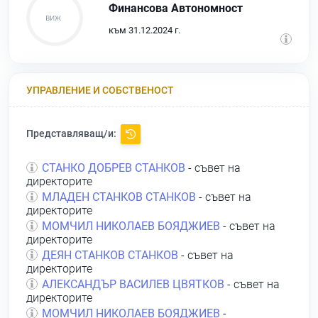
Финансова Автономност
към 31.12.2024 г.
УПРАВЛЕНИЕ И СОБСТВЕНОСТ
Представляващ/и:
СТАНКО ДОБРЕВ СТАНКОВ
- съвет на
директорите
МЛАДЕН СТАНКОВ СТАНКОВ
- съвет на
директорите
МОМЧИЛ НИКОЛАЕВ БОЯДЖИЕВ
- съвет на
директорите
ДЕЯН СТАНКОВ СТАНКОВ
- съвет на
директорите
АЛЕКСАНДЪР ВАСИЛЕВ ЦВЯТКОВ
- съвет на
директорите
МОМЧИЛ НИКОЛАЕВ БОЯДЖИЕВ
-