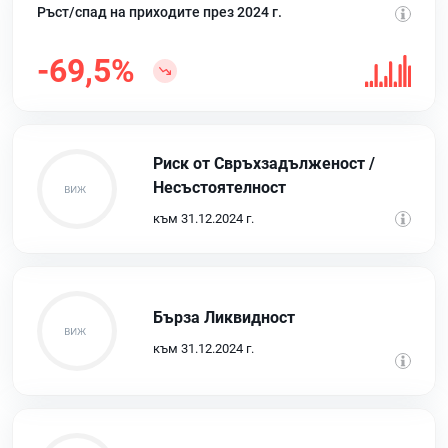
Ръст/спад на приходите през 2024 г.
-69,5%
Риск от Свръхзадълженост /
Несъстоятелност
към 31.12.2024 г.
Бърза Ликвидност
към 31.12.2024 г.