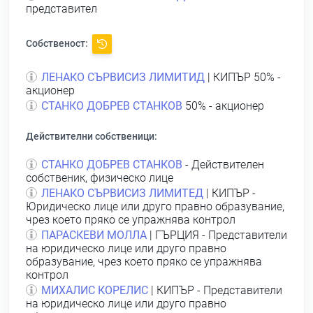
представител
Собственост:
ЛЕНАКО СЪРВИСИЗ ЛИМИТИД
| КИПЪР 50% -
акционер
СТАНКО ДОБРЕВ СТАНКОВ
50% - акционер
Действителни собственици:
СТАНКО ДОБРЕВ СТАНКОВ
- Действителен
собственик, физическо лице
ЛЕНАКО СЪРВИСИЗ ЛИМИТЕД
| КИПЪР -
Юридическо лице или друго правно образувание,
чрез което пряко се упражнява контрол
ПАРАСКЕВИ МОЛЛА
| ГЪРЦИЯ - Представители
на юридическо лице или друго правно
образувание, чрез което пряко се упражнява
контрол
МИХАЛИС КОРЕЛИС
| КИПЪР - Представители
на юридическо лице или друго правно