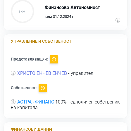
Финансова Автономност
към 31.12.2024 г.
УПРАВЛЕНИЕ И СОБСТВЕНОСТ
Представляващ/и:
ХРИСТО ЕНЧЕВ ЕНЧЕВ
- управител
Собственост:
АСТРА - ФИНАНС
100% - едноличен собственик
на капитала
ФИНАНСОВИ ДАННИ