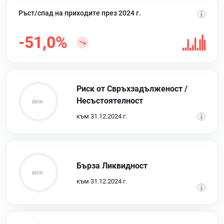
Ръст/спад на приходите през 2024 г.
-51,0%
Риск от Свръхзадълженост /
Несъстоятелност
към 31.12.2024 г.
Бърза Ликвидност
към 31.12.2024 г.