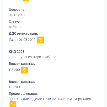
Основана:
05.12.2011
Статус:
действащ
ДДС регистрация:
Да, от 06.03.2012
КИД 2008:
7912 - Туроператорска дейност
Вписан капитал:
€ 5 200
Внесен капитал:
€ 5 200
Представляващи:
ЛЮБОМИР ДИМИТРОВ ПАНКОВСКИ
- управител