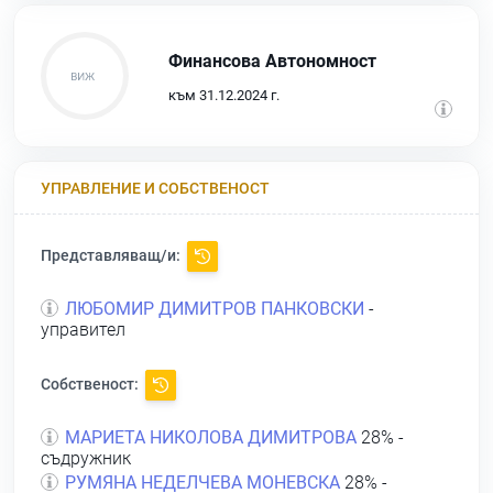
Финансова Автономност
към 31.12.2024 г.
УПРАВЛЕНИЕ И СОБСТВЕНОСТ
Представляващ/и:
ЛЮБОМИР ДИМИТРОВ ПАНКОВСКИ
-
управител
Собственост:
МАРИЕТА НИКОЛОВА ДИМИТРОВА
28% -
съдружник
РУМЯНА НЕДЕЛЧЕВА МОНЕВСКА
28% -