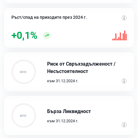
Ръст/спад на приходите през 2024 г.
+0,1%
Риск от Свръхзадълженост /
Несъстоятелност
към 31.12.2024 г.
Бърза Ликвидност
към 31.12.2024 г.