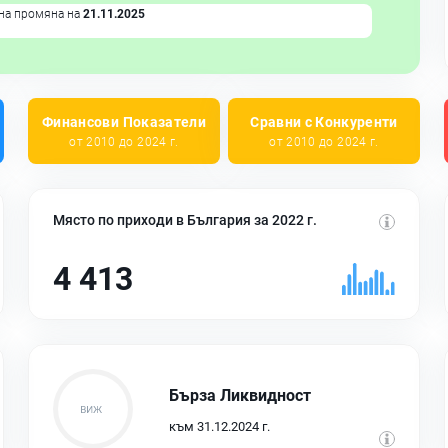
на промяна на
21.11.2025
Финансови Показатели
Сравни с Конкуренти
от 2010 до 2024 г.
от 2010 до 2024 г.
Място по приходи в България за 2022 г.
4 413
Бърза Ликвидност
към 31.12.2024 г.