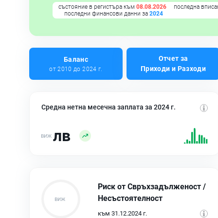
състояние в регистъра към
08.08.2026
последна вписа
последни финансови данни за
2024
Отчет за
Баланс
Приходи и Разходи
от 2010 до 2024 г.
Средна нетна месечна заплата за 2024 г.
лв
Риск от Свръхзадълженост /
Несъстоятелност
към 31.12.2024 г.