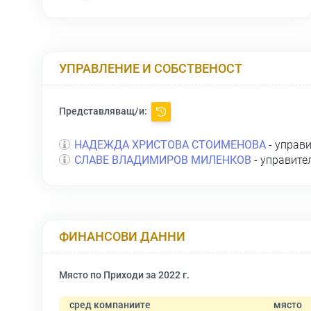
УПРАВЛЕНИЕ И СОБСТВЕНОСТ
Представляващ/и:
НАДЕЖДА ХРИСТОВА СТОИМЕНОВА
- управ
СЛАВЕ ВЛАДИМИРОВ МИЛЕНКОВ
- управите
ФИНАНСОВИ ДАННИ
Място по Приходи за 2022 г.
сред компаниите
място