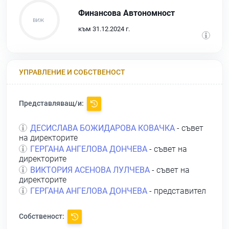
Финансова Автономност
към 31.12.2024 г.
УПРАВЛЕНИЕ И СОБСТВЕНОСТ
Представляващ/и:
ДЕСИСЛАВА БОЖИДАРОВА КОВАЧКА
- съвет
на директорите
ГЕРГАНА АНГЕЛОВА ДОНЧЕВА
- съвет на
директорите
ВИКТОРИЯ АСЕНОВА ЛУЛЧЕВА
- съвет на
директорите
ГЕРГАНА АНГЕЛОВА ДОНЧЕВА
- представител
Собственост: