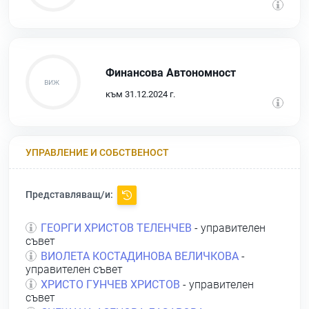
Финансова Автономност
към 31.12.2024 г.
УПРАВЛЕНИЕ И СОБСТВЕНОСТ
Представляващ/и:
ГЕОРГИ ХРИСТОВ ТЕЛЕНЧЕВ
- управителен
съвет
ВИОЛЕТА КОСТАДИНОВА ВЕЛИЧКОВА
-
управителен съвет
ХРИСТО ГУНЧЕВ ХРИСТОВ
- управителен
съвет