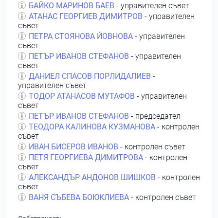
БАЙКО МАРИНОВ БАЕВ
- управителен съвет
АТАНАС ГЕОРГИЕВ ДИМИТРОВ
- управителен
съвет
ПЕТРА СТОЯНОВА ЙОВНОВА
- управителен
съвет
ПЕТЪР ИВАНОВ СТЕФАНОВ
- управителен
съвет
ДАНИЕЛ СПАСОВ ПОРЛИДАЛИЕВ
-
управителен съвет
ТОДОР АТАНАСОВ МУТАФОВ
- управителен
съвет
ПЕТЪР ИВАНОВ СТЕФАНОВ
- председател
ТЕОДОРА КАЛИНОВА КУЗМАНОВА
- контролен
съвет
ИВАН БИСЕРОВ ИВАНОВ
- контролен съвет
ПЕТЯ ГЕОРГИЕВА ДИМИТРОВА
- контролен
съвет
АЛЕКСАНДЪР АНДОНОВ ШИШКОВ
- контролен
съвет
ВАНЯ СЪБЕВА БОЮКЛИЕВА
- контролен съвет