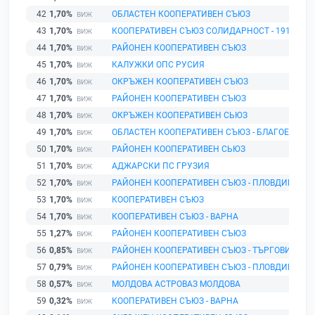
42
1,70%
ОБЛАСТЕН КООПЕРАТИВЕН СЪЮЗ
43
1,70%
КООПЕРАТИВЕН СЪЮЗ СОЛИДАРНОСТ - 1915
44
1,70%
РАЙОНЕН КООПЕРАТИВЕН СЪЮЗ
45
1,70%
КАЛУЖКИ ОПС РУСИЯ
46
1,70%
ОКРЪЖЕН КООПЕРАТИВЕН СЪЮЗ
47
1,70%
РАЙОНЕН КООПЕРАТИВЕН СЪЮЗ
48
1,70%
ОКРЪЖЕН КООПЕРАТИВЕН СЬЮЗ
49
1,70%
ОБЛАСТЕН КООПЕРАТИВЕН СЪЮЗ - БЛАГОЕВГРА
50
1,70%
РАЙОНЕН КООПЕРАТИВЕН СЬЮЗ
51
1,70%
АДЖАРСКИ ПС ГРУЗИЯ
52
1,70%
РАЙОНЕН КООПЕРАТИВЕН СЪЮЗ - ПЛОВДИВ
53
1,70%
КООПЕРАТИВЕН СЪЮЗ
54
1,70%
КООПЕРАТИВЕН СЪЮЗ - ВАРНА
55
1,27%
РАЙОНЕН КООПЕРАТИВЕН СЪЮЗ
56
0,85%
РАЙОНЕН КООПЕРАТИВЕН СЪЮЗ - ТЪРГОВИЯ
57
0,79%
РАЙОНЕН КООПЕРАТИВЕН СЪЮЗ - ПЛОВДИВ
58
0,57%
МОЛДОВА АСТРОВАЗ МОЛДОВА
59
0,32%
КООПЕРАТИВЕН СЪЮЗ - ВАРНА