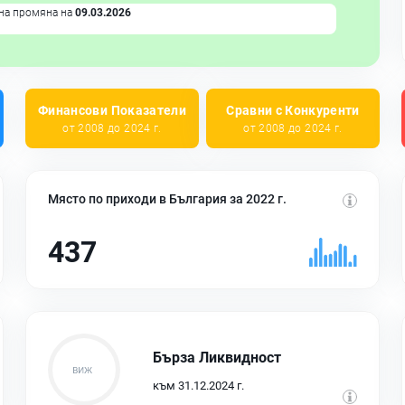
на промяна на
09.03.2026
Финансови Показатели
Сравни с Конкуренти
от 2008 до 2024 г.
от 2008 до 2024 г.
Място по приходи в България за 2022 г.
437
Бърза Ликвидност
към 31.12.2024 г.