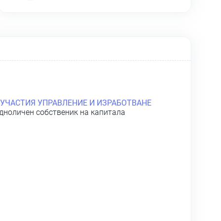
 УЧАСТИЯ УПРАВЛЕНИЕ И ИЗРАБОТВАНЕ
едноличен собственик на капитала