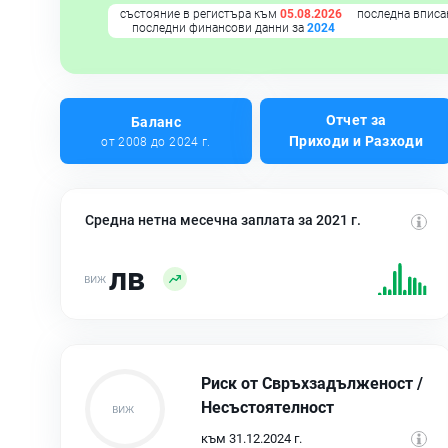
състояние в регистъра към
05.08.2026
последна вписа
последни финансови данни за
2024
Отчет за
Баланс
Приходи и Разходи
от 2008 до 2024 г.
Средна нетна месечна заплата за 2021 г.
лв
Риск от Свръхзадълженост /
Несъстоятелност
към 31.12.2024 г.