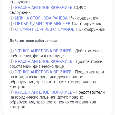
съдружник
КРАСЕН АНГЕЛОВ КЮРКЧИЕВ
10,49% -
съдружник
ИЛИНА СТОЯНОВА РАЧЕВА
1% - съдружник
ПЕТЪР ДИМИТРОВ МИНЧЕВ
1% - съдружник
СТЕФАН ГЕОРГИЕВ СТЕФАНОВ
1% - съдружник
Действителни собственици:
ЖЕЧКО АНГЕЛОВ КЮРКЧИЕВ
- Действителен
собственик, физическо лице
КРАСЕН АНГЕЛОВ КЮРКЧИЕВ
- Действителен
собственик, физическо лице
ЖЕЧКО АНГЕЛОВ КЮРКЧИЕВ
- Представители
на юридическо лице или друго правно
образувание, чрез което пряко се упражнява
контрол
КРАСЕН АНГЕЛОВ КЮРКЧИЕВ
- Представители
на юридическо лице или друго правно
образувание, чрез което пряко се упражнява
контрол