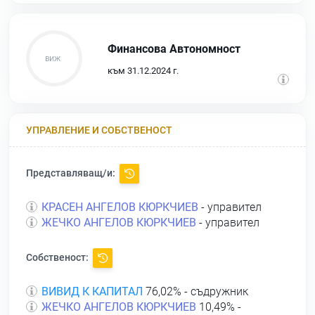
Финансова Автономност
към 31.12.2024 г.
УПРАВЛЕНИЕ И СОБСТВЕНОСТ
Представляващ/и:
КРАСЕН АНГЕЛОВ КЮРКЧИЕВ
- управител
ЖЕЧКО АНГЕЛОВ КЮРКЧИЕВ
- управител
Собственост:
ВИВИД К КАПИТАЛ
76,02% - съдружник
ЖЕЧКО АНГЕЛОВ КЮРКЧИЕВ
10,49% -