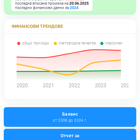
последна вписана промяна на
20.06.2025
последни финансови данни за
2024
ФИНАНСОВИ ТРЕНДОВЕ
общо приходи
счетоводна печалба
персонал
0
2020
2021
2022
2023
2024
Баланс
от 2008 до 2024 г.
Отчет за