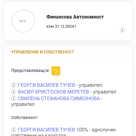
Финансова Автономност
към 31.12.2024 г.
УПРАВЛЕНИЕ И СОБСТВЕНОСТ
Представляващ/и:
ГЕОРГИ ВАСИЛЕВ ТУЧЕВ
- управител
ВАСИЛ ХРИСТОСКОВ МЕРЕТЕВ
- управител
СВИЛЕНА СТЕФАНОВА СИМЕОНОВА
-
управител
Собственост:
ГЕОРГИ ВАСИЛЕВ ТУЧЕВ
100% - едноличен
собственик на капитала