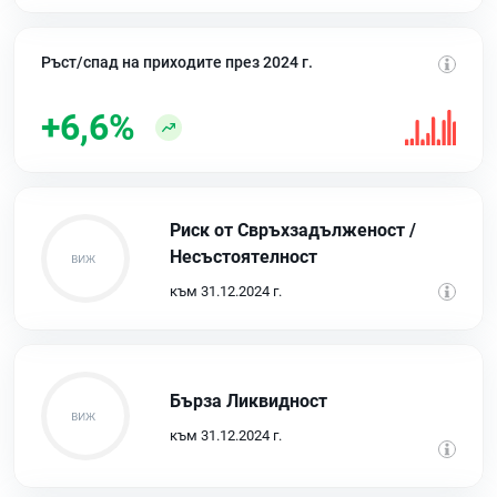
Ръст/спад на приходите през 2024 г.
+6,6%
Риск от Свръхзадълженост /
Несъстоятелност
към 31.12.2024 г.
Бърза Ликвидност
към 31.12.2024 г.